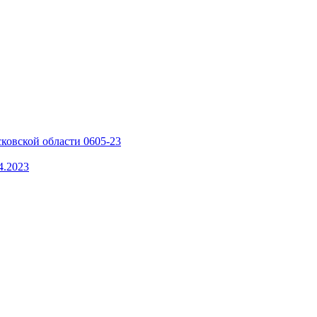
ковской области 0605-23
4.2023