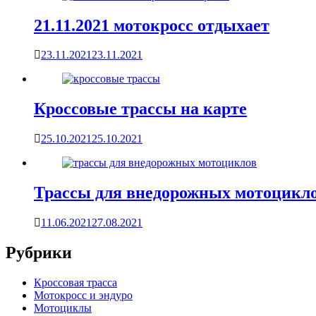
21.11.2021 мотокросс отдыхает
23.11.2021
23.11.2021
Кроссовые трассы на карте
25.10.2021
25.10.2021
Трассы для внедорожных мотоцикл
11.06.2021
27.08.2021
Рубрики
Кроссовая трасса
Мотокросс и эндуро
Мотоциклы